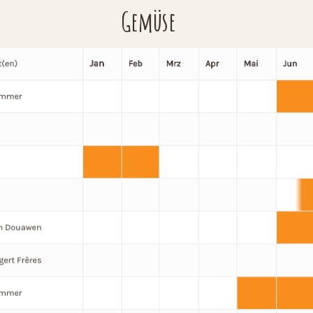
Gemüse