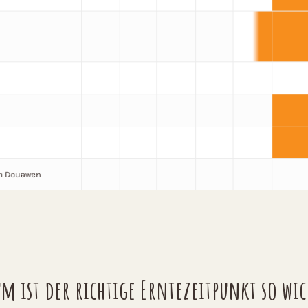
m ist der richtige Erntezeitpunkt so wic