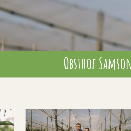
Obsthof Samso