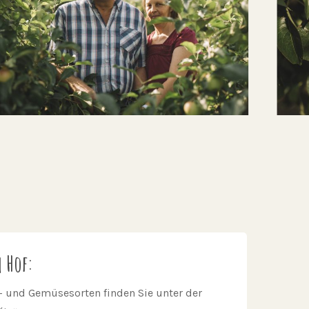
 Hof:
– und Gemüsesorten finden Sie unter der