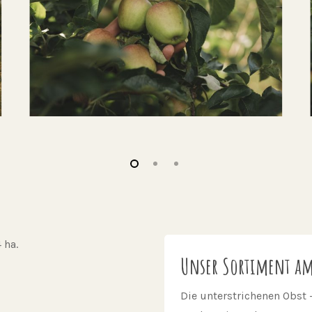
 ha.
Unser Sortiment am
Die unterstrichenen Obst 