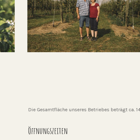
Die Gesamtfläche unseres Betriebes beträgt ca. 14
Öffnungszeiten