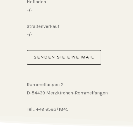
Hofladen
-/-
Straßenverkauf
-/-
SENDEN SIE EINE MAIL
Rommelfangen 2
D-54439 Merzkirchen-Rommelfangen
Tel.: +49 6583/1845