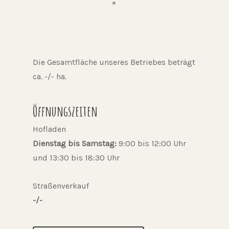
Die Gesamtfläche unseres Betriebes beträgt
ca. -/- ha.
Öffnungszeiten
Hofladen
Dienstag bis Samstag:
9:00 bis 12:00 Uhr
und 13:30 bis 18:30 Uhr
Straßenverkauf
-/-