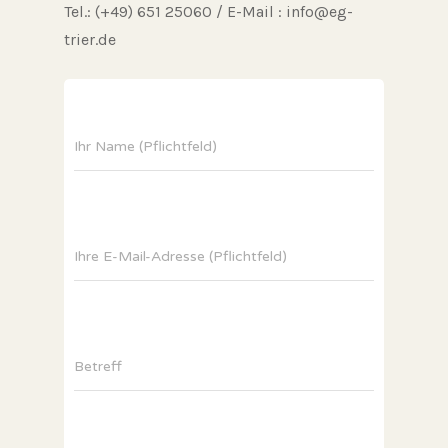
Tel.: (+49) 651 25060 / E-Mail : info@eg-
trier.de
Ihr Name (Pflichtfeld)
Ihre E-Mail-Adresse (Pflichtfeld)
Betreff