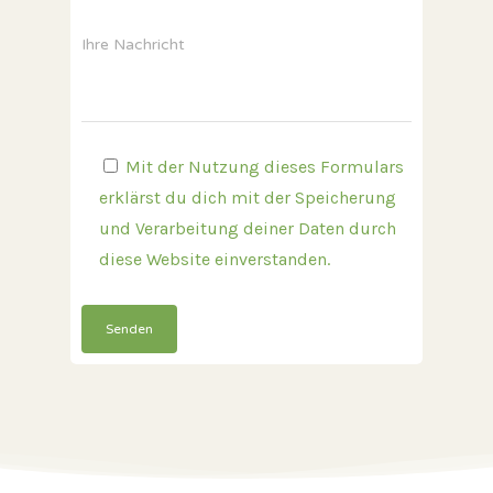
Ihre Nachricht
Mit der Nutzung dieses Formulars
erklärst du dich mit der Speicherung
und Verarbeitung deiner Daten durch
diese Website einverstanden.