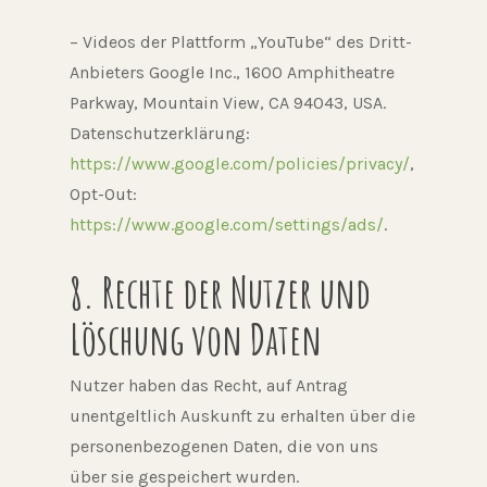
– Videos der Plattform „YouTube“ des Dritt-
Anbieters Google Inc., 1600 Amphitheatre
Parkway, Mountain View, CA 94043, USA.
Datenschutzerklärung:
https://www.google.com/policies/privacy/
,
Opt-Out:
https://www.google.com/settings/ads/
.
8. Rechte der Nutzer und
Löschung von Daten
Nutzer haben das Recht, auf Antrag
unentgeltlich Auskunft zu erhalten über die
personenbezogenen Daten, die von uns
über sie gespeichert wurden.