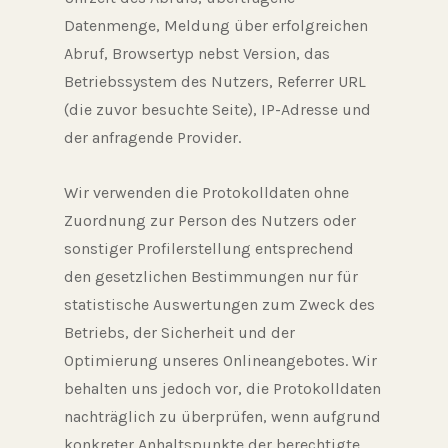
Datenmenge, Meldung über erfolgreichen
Abruf, Browsertyp nebst Version, das
Betriebssystem des Nutzers, Referrer URL
(die zuvor besuchte Seite), IP-Adresse und
der anfragende Provider.
Wir verwenden die Protokolldaten ohne
Zuordnung zur Person des Nutzers oder
sonstiger Profilerstellung entsprechend
den gesetzlichen Bestimmungen nur für
statistische Auswertungen zum Zweck des
Betriebs, der Sicherheit und der
Optimierung unseres Onlineangebotes. Wir
behalten uns jedoch vor, die Protokolldaten
nachträglich zu überprüfen, wenn aufgrund
konkreter Anhaltspunkte der berechtigte