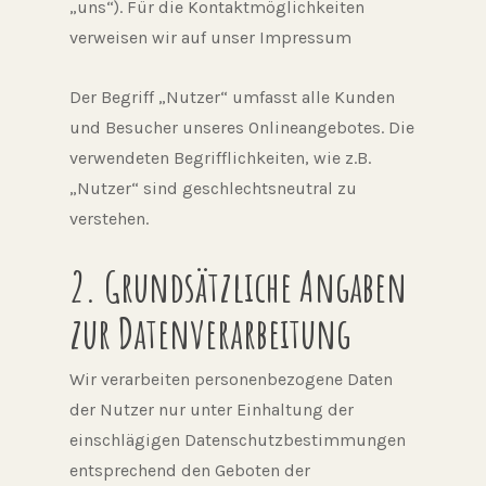
„uns“). Für die Kontaktmöglichkeiten
verweisen wir auf unser Impressum
Der Begriff „Nutzer“ umfasst alle Kunden
und Besucher unseres Onlineangebotes. Die
verwendeten Begrifflichkeiten, wie z.B.
„Nutzer“ sind geschlechtsneutral zu
verstehen.
2. Grundsätzliche Angaben
zur Datenverarbeitung
Wir verarbeiten personenbezogene Daten
der Nutzer nur unter Einhaltung der
einschlägigen Datenschutzbestimmungen
entsprechend den Geboten der