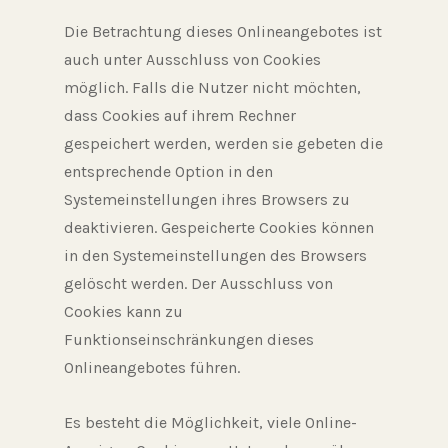
Die Betrachtung dieses Onlineangebotes ist
auch unter Ausschluss von Cookies
möglich. Falls die Nutzer nicht möchten,
dass Cookies auf ihrem Rechner
gespeichert werden, werden sie gebeten die
entsprechende Option in den
Systemeinstellungen ihres Browsers zu
deaktivieren. Gespeicherte Cookies können
in den Systemeinstellungen des Browsers
gelöscht werden. Der Ausschluss von
Cookies kann zu
Funktionseinschränkungen dieses
Onlineangebotes führen.
Es besteht die Möglichkeit, viele Online-