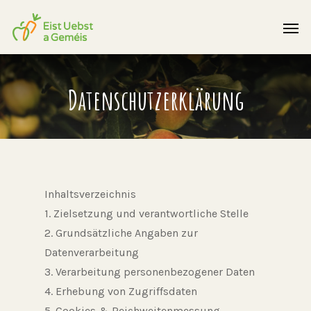
Datenschutzerklärung
Inhaltsverzeichnis
1. Zielsetzung und verantwortliche Stelle
2. Grundsätzliche Angaben zur
Datenverarbeitung
3. Verarbeitung personenbezogener Daten
4. Erhebung von Zugriffsdaten
5. Cookies & Reichweitenmessung