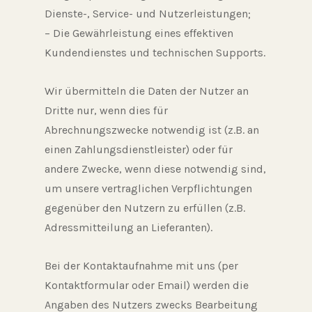
Dienste-, Service- und Nutzerleistungen;
– Die Gewährleistung eines effektiven
Kundendienstes und technischen Supports.
Wir übermitteln die Daten der Nutzer an
Dritte nur, wenn dies für
Abrechnungszwecke notwendig ist (z.B. an
einen Zahlungsdienstleister) oder für
andere Zwecke, wenn diese notwendig sind,
um unsere vertraglichen Verpflichtungen
gegenüber den Nutzern zu erfüllen (z.B.
Adressmitteilung an Lieferanten).
Bei der Kontaktaufnahme mit uns (per
Kontaktformular oder Email) werden die
Angaben des Nutzers zwecks Bearbeitung