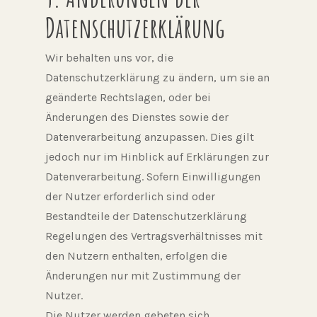
Datenschutzerklärung
Wir behalten uns vor, die
Datenschutzerklärung zu ändern, um sie an
geänderte Rechtslagen, oder bei
Änderungen des Dienstes sowie der
Datenverarbeitung anzupassen. Dies gilt
jedoch nur im Hinblick auf Erklärungen zur
Datenverarbeitung. Sofern Einwilligungen
der Nutzer erforderlich sind oder
Bestandteile der Datenschutzerklärung
Regelungen des Vertragsverhältnisses mit
den Nutzern enthalten, erfolgen die
Änderungen nur mit Zustimmung der
Nutzer.
Die Nutzer werden gebeten sich