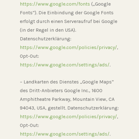
https://www.google.com/fonts
(„Google
Fonts“). Die Einbindung der Google Fonts
erfolgt durch einen Serveraufruf bei Google
(in der Regel in den USA).
Datenschutzerklärung:
https://www.google.com/policies/privacy/
,
Opt-Out:
https://www.google.com/settings/ads/
.
– Landkarten des Dienstes „Google Maps“
des Dritt-Anbieters Google Inc., 1600
Amphitheatre Parkway, Mountain View, CA
94043, USA, gestellt. Datenschutzerklärung:
https://www.google.com/policies/privacy/
,
Opt-Out:
https://www.google.com/settings/ads/
.