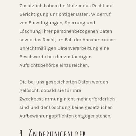
Zusätzlich haben die Nutzer das Recht auf
Berichtigung unrichtiger Daten, Widerruf
von Einwilligungen, Sperrung und
Löschung ihrer personenbezogenen Daten
sowie das Recht, im Fall der Annahme einer
unrechtmäßigen Datenverarbeitung eine
Beschwerde bei der zuständigen
Aufsichtsbehörde einzureichen.
Die bei uns gespeicherten Daten werden
gelöscht, sobald sie für ihre
Zweckbestimmung nicht mehr erforderlich
sind und der Löschung keine gesetzlichen
Aufbewahrungspflichten entgegenstehen.
9. Änderungen der