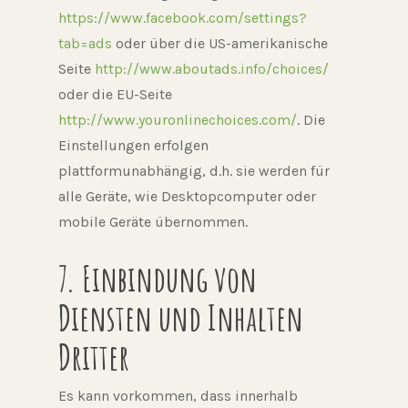
https://www.facebook.com/settings?
tab=ads
oder über die US-amerikanische
Seite
http://www.aboutads.info/choices/
oder die EU-Seite
http://www.youronlinechoices.com/
. Die
Einstellungen erfolgen
plattformunabhängig, d.h. sie werden für
alle Geräte, wie Desktopcomputer oder
mobile Geräte übernommen.
7. Einbindung von
Diensten und Inhalten
Dritter
Es kann vorkommen, dass innerhalb