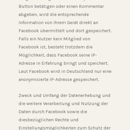
Button betätigen oder einen Kommentar
abgeben, wird die entsprechende
Information von Ihrem Gerät direkt an
Facebook übermittelt und dort gespeichert.
Falls ein Nutzer kein Mitglied von
Facebook ist, besteht trotzdem die
Möglichkeit, dass Facebook seine IP-
Adresse in Erfahrung bringt und speichert.
Laut Facebook wird in Deutschland nur eine
anonymisierte IP-Adresse gespeichert.
Zweck und Umfang der Datenerhebung und
die weitere Verarbeitung und Nutzung der
Daten durch Facebook sowie die
diesbezüglichen Rechte und
Einstellungsmöglichkeiten zum Schutz der