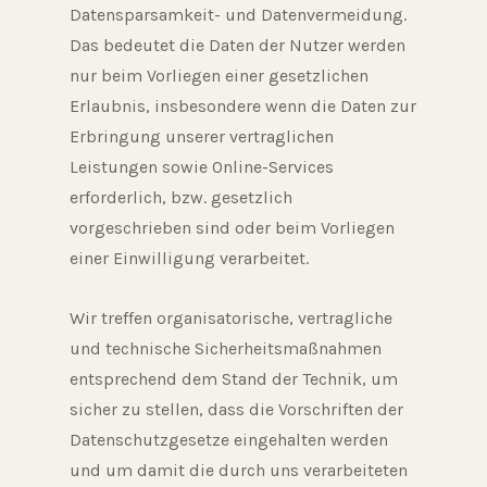
Datensparsamkeit- und Datenvermeidung.
Das bedeutet die Daten der Nutzer werden
nur beim Vorliegen einer gesetzlichen
Erlaubnis, insbesondere wenn die Daten zur
Erbringung unserer vertraglichen
Leistungen sowie Online-Services
erforderlich, bzw. gesetzlich
vorgeschrieben sind oder beim Vorliegen
einer Einwilligung verarbeitet.
Wir treffen organisatorische, vertragliche
und technische Sicherheitsmaßnahmen
entsprechend dem Stand der Technik, um
sicher zu stellen, dass die Vorschriften der
Datenschutzgesetze eingehalten werden
und um damit die durch uns verarbeiteten