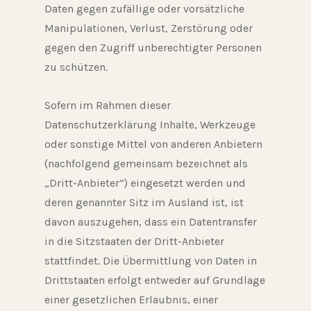
Daten gegen zufällige oder vorsätzliche
Manipulationen, Verlust, Zerstörung oder
gegen den Zugriff unberechtigter Personen
zu schützen.
Sofern im Rahmen dieser
Datenschutzerklärung Inhalte, Werkzeuge
oder sonstige Mittel von anderen Anbietern
(nachfolgend gemeinsam bezeichnet als
„Dritt-Anbieter“) eingesetzt werden und
deren genannter Sitz im Ausland ist, ist
davon auszugehen, dass ein Datentransfer
in die Sitzstaaten der Dritt-Anbieter
stattfindet. Die Übermittlung von Daten in
Drittstaaten erfolgt entweder auf Grundlage
einer gesetzlichen Erlaubnis, einer