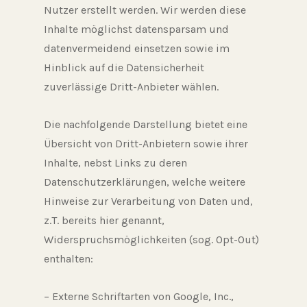
Nutzer erstellt werden. Wir werden diese
Inhalte möglichst datensparsam und
datenvermeidend einsetzen sowie im
Hinblick auf die Datensicherheit
zuverlässige Dritt-Anbieter wählen.
Die nachfolgende Darstellung bietet eine
Übersicht von Dritt-Anbietern sowie ihrer
Inhalte, nebst Links zu deren
Datenschutzerklärungen, welche weitere
Hinweise zur Verarbeitung von Daten und,
z.T. bereits hier genannt,
Widerspruchsmöglichkeiten (sog. Opt-Out)
enthalten:
– Externe Schriftarten von Google, Inc.,