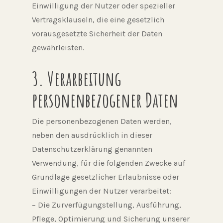
Einwilligung der Nutzer oder spezieller
Vertragsklauseln, die eine gesetzlich
vorausgesetzte Sicherheit der Daten
gewährleisten.
3. Verarbeitung
personenbezogener Daten
Die personenbezogenen Daten werden,
neben den ausdrücklich in dieser
Datenschutzerklärung genannten
Verwendung, für die folgenden Zwecke auf
Grundlage gesetzlicher Erlaubnisse oder
Einwilligungen der Nutzer verarbeitet:
– Die Zurverfügungstellung, Ausführung,
Pflege, Optimierung und Sicherung unserer