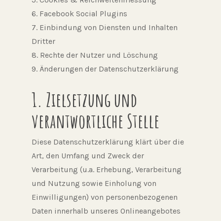
6. Facebook Social Plugins
7. Einbindung von Diensten und Inhalten
Dritter
8. Rechte der Nutzer und Löschung
9. Änderungen der Datenschutzerklärung
1. Zielsetzung und
verantwortliche Stelle
Diese Datenschutzerklärung klärt über die
Art, den Umfang und Zweck der
Verarbeitung (u.a. Erhebung, Verarbeitung
und Nutzung sowie Einholung von
Einwilligungen) von personenbezogenen
Daten innerhalb unseres Onlineangebotes