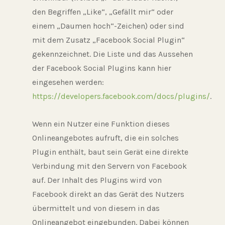
den Begriffen „Like“, „Gefällt mir“ oder
einem „Daumen hoch“-Zeichen) oder sind
mit dem Zusatz „Facebook Social Plugin“
gekennzeichnet. Die Liste und das Aussehen
der Facebook Social Plugins kann hier
eingesehen werden:
https://developers.facebook.com/docs/plugins/
.
Wenn ein Nutzer eine Funktion dieses
Onlineangebotes aufruft, die ein solches
Plugin enthält, baut sein Gerät eine direkte
Verbindung mit den Servern von Facebook
auf. Der Inhalt des Plugins wird von
Facebook direkt an das Gerät des Nutzers
übermittelt und von diesem in das
Onlineangebot eingebunden. Dabei können