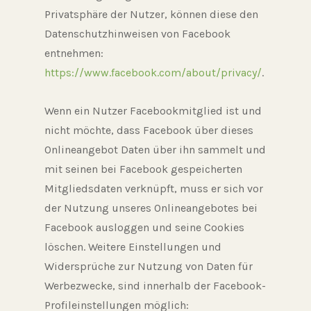
Privatsphäre der Nutzer, können diese den
Datenschutzhinweisen von Facebook
entnehmen:
https://www.facebook.com/about/privacy/
.
Wenn ein Nutzer Facebookmitglied ist und
nicht möchte, dass Facebook über dieses
Onlineangebot Daten über ihn sammelt und
mit seinen bei Facebook gespeicherten
Mitgliedsdaten verknüpft, muss er sich vor
der Nutzung unseres Onlineangebotes bei
Facebook ausloggen und seine Cookies
löschen. Weitere Einstellungen und
Widersprüche zur Nutzung von Daten für
Werbezwecke, sind innerhalb der Facebook-
Profileinstellungen möglich: