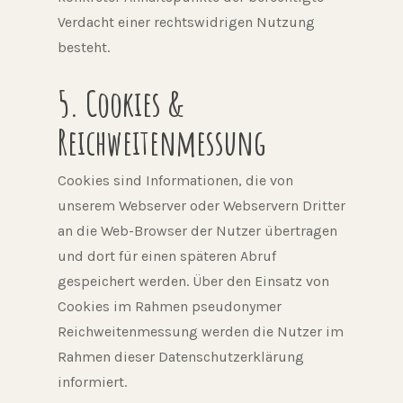
Verdacht einer rechtswidrigen Nutzung
besteht.
5. Cookies &
Reichweitenmessung
Cookies sind Informationen, die von
unserem Webserver oder Webservern Dritter
an die Web-Browser der Nutzer übertragen
und dort für einen späteren Abruf
gespeichert werden. Über den Einsatz von
Cookies im Rahmen pseudonymer
Reichweitenmessung werden die Nutzer im
Rahmen dieser Datenschutzerklärung
informiert.