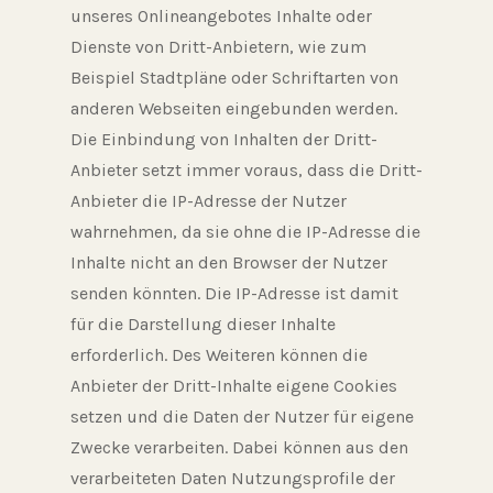
unseres Onlineangebotes Inhalte oder
Dienste von Dritt-Anbietern, wie zum
Beispiel Stadtpläne oder Schriftarten von
anderen Webseiten eingebunden werden.
Die Einbindung von Inhalten der Dritt-
Anbieter setzt immer voraus, dass die Dritt-
Anbieter die IP-Adresse der Nutzer
wahrnehmen, da sie ohne die IP-Adresse die
Inhalte nicht an den Browser der Nutzer
senden könnten. Die IP-Adresse ist damit
für die Darstellung dieser Inhalte
erforderlich. Des Weiteren können die
Anbieter der Dritt-Inhalte eigene Cookies
setzen und die Daten der Nutzer für eigene
Zwecke verarbeiten. Dabei können aus den
verarbeiteten Daten Nutzungsprofile der