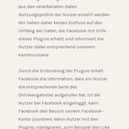
aus den verarbeiteten Daten
Nutzungsprofile der Nutzer erstellt werden.
Wir haben daher keinen Einfluss auf den
Umfang der Daten, die Facebook mit Hilfe
dieses Plugins erhebt und informiert die
Nutzer daher entsprechend unserem
Kenntnisstand.
Durch die Einbindung der Plugins erhält
Facebook die Information, dass ein Nutzer
die entsprechende Seite des
Onlineangebotes aufgerufen hat. Ist der
Nutzer bei Facebook eingeloggt, kann
Facebook den Besuch seinem Facebook-
Konto zuordnen. Wenn Nutzer mit den
Plugins interagieren, zum Beispiel den Like