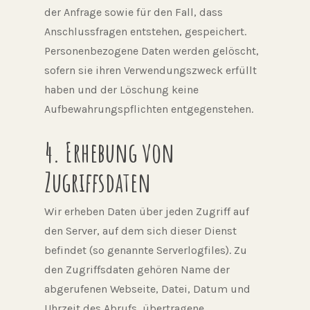
der Anfrage sowie für den Fall, dass
Anschlussfragen entstehen, gespeichert.
Personenbezogene Daten werden gelöscht,
sofern sie ihren Verwendungszweck erfüllt
haben und der Löschung keine
Aufbewahrungspflichten entgegenstehen.
4. Erhebung von
Zugriffsdaten
Wir erheben Daten über jeden Zugriff auf
den Server, auf dem sich dieser Dienst
befindet (so genannte Serverlogfiles). Zu
den Zugriffsdaten gehören Name der
abgerufenen Webseite, Datei, Datum und
Uhrzeit des Abrufs, übertragene