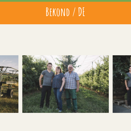
Bekond / DE