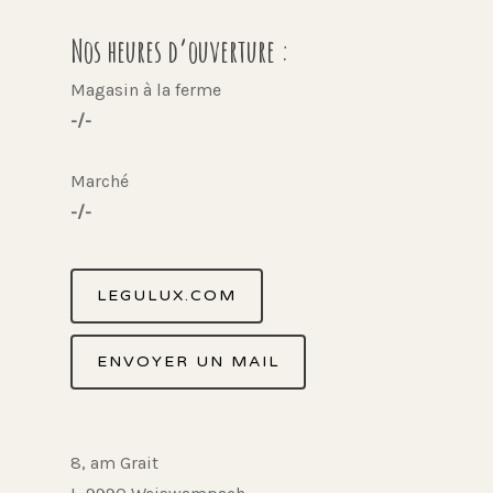
Nos heures d’ouverture :
Magasin à la ferme
-/-
Marché
-/-
LEGULUX.COM
ENVOYER UN MAIL
8, am Grait