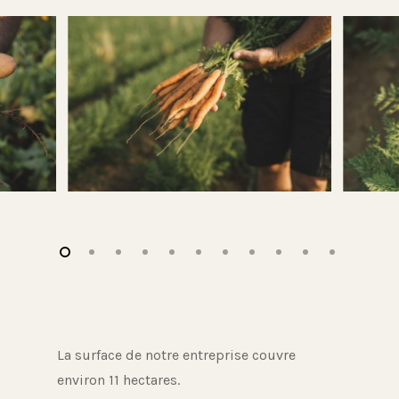
La surface de notre entreprise couvre
environ 11 hectares.