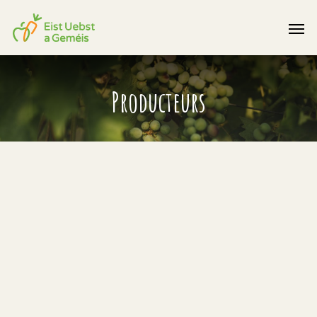
Producteurs