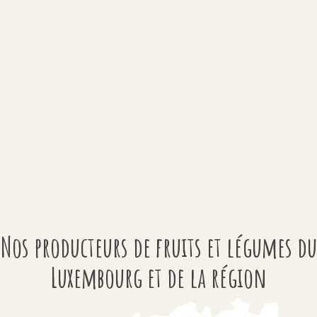
Nos producteurs de fruits et légumes du
Luxembourg et de la région